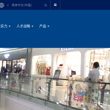
简体中文(中国)
术实力
人才战略
产品