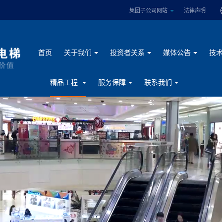
集团子公司网站
法律声明
首页
关于我们
投资者关系
媒体公告
技
精品工程
服务保障
联系我们