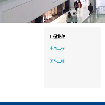
工程业绩
中国工程
国际工程