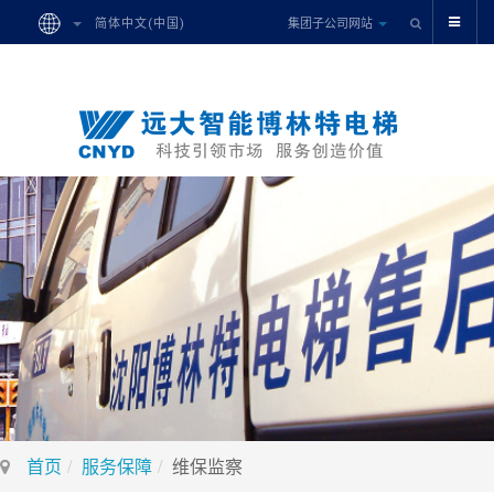
集团子公司网站
简体中文(中国)
首页
服务保障
维保监察