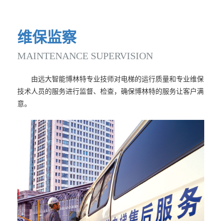
维
保
监
察
MAINTENANCE
SUPERVISION
由远大智能博林特专业技师对电梯的运行质量和专业维保
技术人员的服务进行监督、检查，确保博林特的服务让客户满
意。