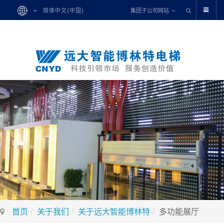
集团子公司网站
简体中文(中国)
首页
关于我们
关于远大智能博林特
多功能展厅