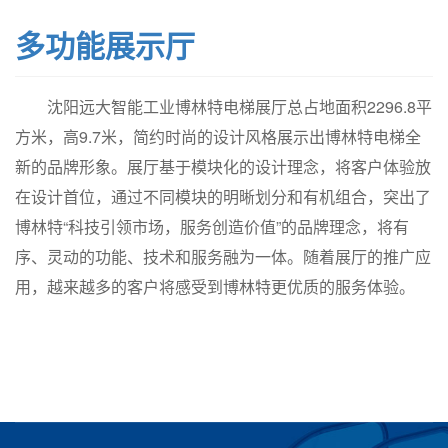
多功能展示厅
沈阳远大智能工业博林特电梯展厅总占地面积2296.8平
方米，高9.7米，简约时尚的设计风格展示出博林特电梯全
新的品牌形象。展厅基于模块化的设计理念，将客户体验放
在设计首位，通过不同模块的明晰划分和有机组合，突出了
博林特“科技引领市场，服务创造价值”的品牌理念，将有
序、灵动的功能、技术和服务融为一体。随着展厅的推广应
用，越来越多的客户将感受到博林特更优质的服务体验。