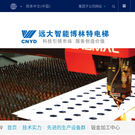
集团子公司网站
简体中文(中国)
首页
技术实力
先进的生产设备群
钣金加工中心