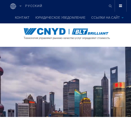
РУССКИЙ
КОНТАКТ
ЮРИДИЧЕСКОЕ УВЕДОМЛЕНИЕ
ССЫЛКИ НА САЙТ