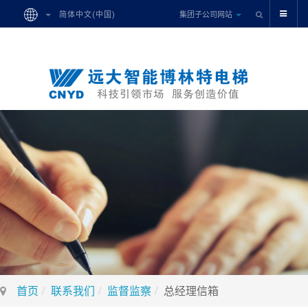
集团子公司网站
简体中文(中国)
首页
联系我们
监督监察
总经理信箱