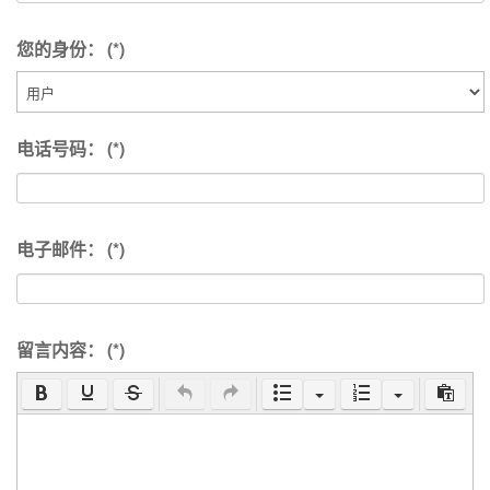
您的身份：
(*)
电话号码：
(*)
电子邮件：
(*)
留言内容：
(*)