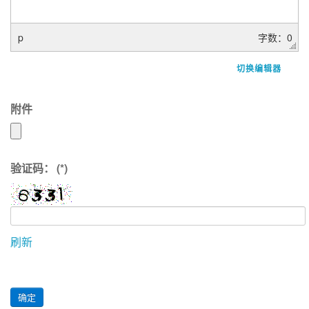
p
字数：0
切换编辑器
附件
验证码：
(*)
刷新
确定