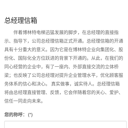
总经理信箱
伴着博林特电梯迅猛发展的脚步，在总经理的直接指
示、指导下，公司总经理信箱正式开通。总经理信箱的开通
具有十分重大的意义。因为它是在博林特企业向集团化、股
份化、国际化全方位跃进的背景下开通的。从此，在我们的
同心经营的企业中，有了一座内、外部直接交流的立体桥
梁；也反映了公司总经理对提升企业管理水平，优化顾客服
务体系的信心和决心。 真实做事，诚实待人。总经理信箱
将由总经理直接管理、反馈，它会伴随着您的关心、爱护、
信任一同走向未来。
您的称呼：
(*)