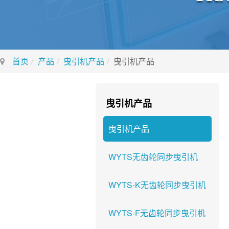
首页
产品
曳引机产品
曳引机产品
曳引机产品
曳引机产品
WYTS无齿轮同步曳引机
WYTS-K无齿轮同步曳引机
WYTS-F无齿轮同步曳引机