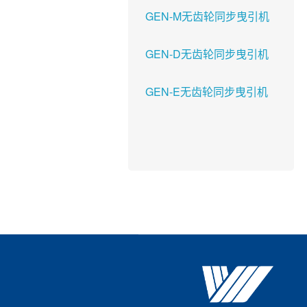
GEN-M无齿轮同步曳引机
GEN-D无齿轮同步曳引机
GEN-E无齿轮同步曳引机