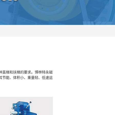
直梯和扶梯的要求。博林特永磁
其节能、体积小、重量轻、低速运