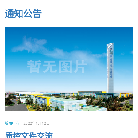
通知公告
新闻中心
2022年1月12日
质控文件交流