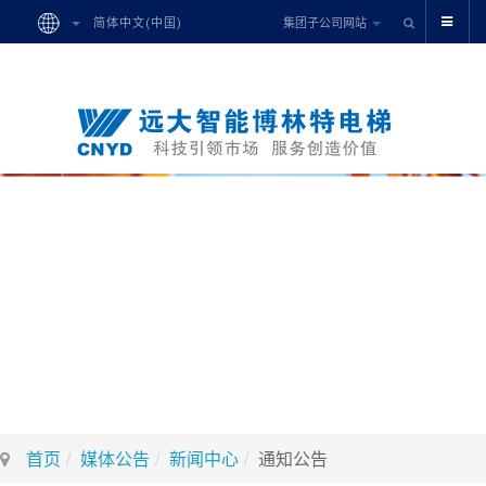
集团子公司网站
简体中文(中国)
首页
媒体公告
新闻中心
通知公告