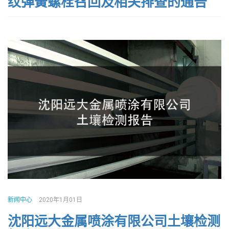
纹弹簧螺栓召回及相关排查的通告
新闻中心
2020年1月01日
沈阳远大金属喷涂有限公司土壤检测