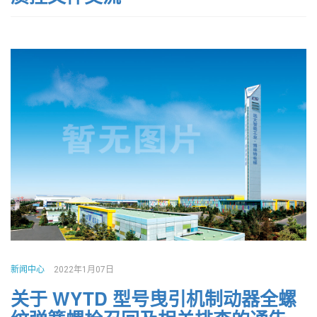
新闻中心
2022年1月07日
关于 WYTD 型号曳引机制动器全螺