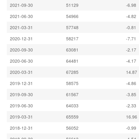
2021-09-30
51129
-6.98
2021-06-30
54966
-4.82
2021-03-31
57748
-0.81
2020-12-31
58217
-7.71
2020-09-30
63081
-2.17
2020-06-30
64481
-4.17
2020-03-31
67285
14.87
2019-12-31
58575
-4.86
2019-09-30
61567
-3.85
2019-06-30
64033
-2.33
2019-03-31
65559
16.96
2018-12-31
56052
-0.99