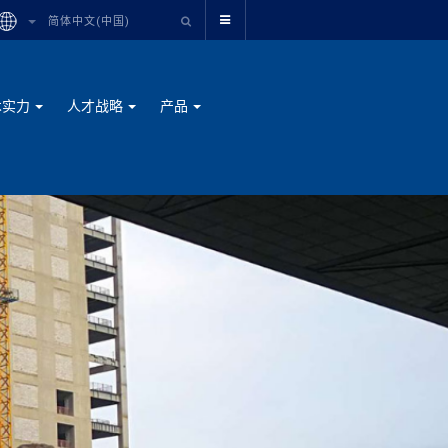
简体中文(中国)
术实力
人才战略
产品