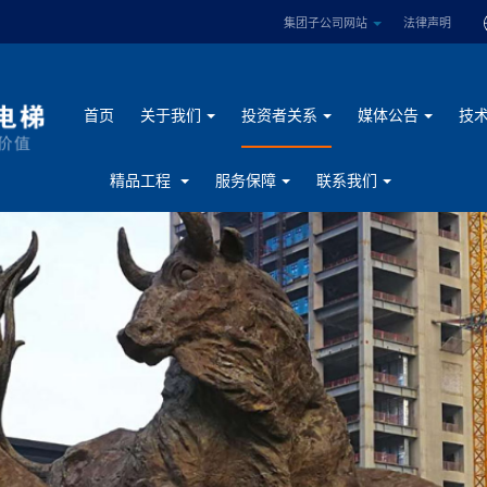
集团子公司网站
法律声明
首页
关于我们
投资者关系
媒体公告
技
精品工程
服务保障
联系我们