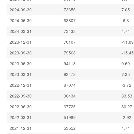
2024-09-30
73656
7.05
2024-06-30
68807
-6.3
2024-03-31
73433
4.74
2023-12-31
70107
-11.89
2023-09-30
79568
-15.45
2023-06-30
94113
0.69
2023-03-31
93472
7.35
2022-12-31
87074
-3.72
2022-09-30
90434
33.53
2022-06-30
67725
30.27
2022-03-31
51989
-2.92
2021-12-31
53552
4.74