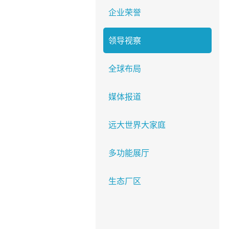
企业荣誉
领导视察
全球布局
媒体报道
远大世界大家庭
多功能展厅
生态厂区