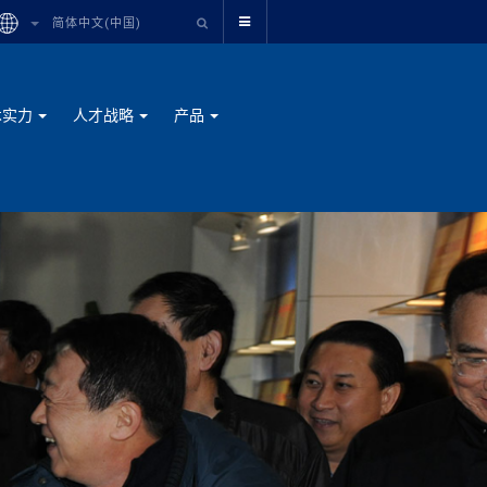
简体中文(中国)
术实力
人才战略
产品