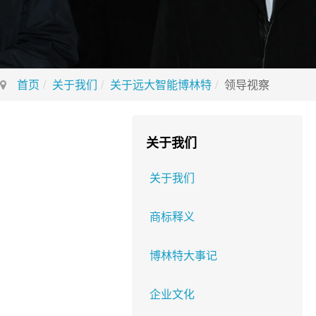
首页
关于我们
关于远大智能博林特
领导视察
关于我们
关于我们
商标释义
博林特大事记
企业文化