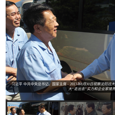
习近平 中共中央总书记、国家主席
- 2013年8月30日视察沈
大“走出去”实力和企业家境