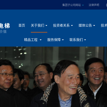
集团子公司网站
法律声明
首页
关于我们
投资者关系
媒体公告
技
精品工程
服务保障
联系我们