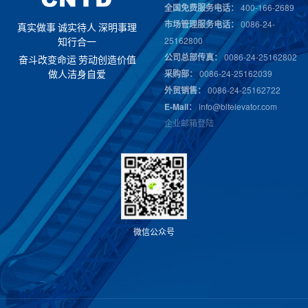
全国免费服务电话：
400-166-2689
市场管理服务电话：
0086-24-
真
实
做
事
诚
实
待
人
深
明
事
理
25162800
知
行
合
一
公司总部传真：
0086-24-25162802
奋
斗
改
变
命
运
劳
动
创
造
价
值
采购部：
0086-24-25162039
做
人
洁
身
自
爱
外贸销售：
0086-24-25162722
E-Mail：
info@bltelevator.com
企业邮箱登陆
微
信
公
众
号