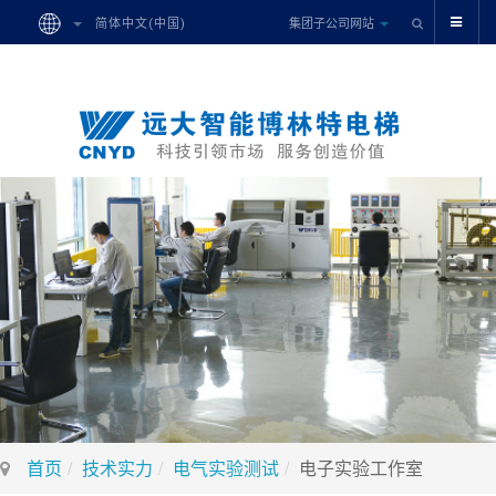
集团子公司网站
简体中文(中国)
首页
技术实力
电气实验测试
电子实验工作室