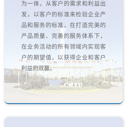
为一体，从客户的需求和利益出
发，以客户的标准来检验企业产
品和服务的标准，在打造完美的
产品质量、完善的服务体系下，
在业务活动的所有领域内实现客
户的期望值，以获得企业和客户
利益的双赢。