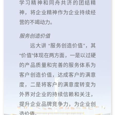
学习精神和同舟共济的团结精
神，将企业精神作为企业持续经
营的不竭动力。
服务创造价值
远大讲 “服务创造价值”，其
“价值”体现在两方面，一是以过硬
的产品质量和完善的服务体系为
客户创造价值，达成客户的满意
度，二是将客户的满意度转变为
外界对企业的持续信赖和关注，
提升企业品牌竞争力，为企业创
造价值。