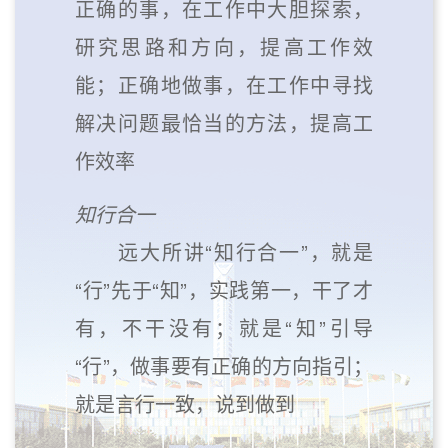
正确的事，在工作中大胆探索，
研究思路和方向，提高工作效
能；正确地做事，在工作中寻找
解决问题最恰当的方法，提高工
作效率
知行合一
远大所讲“知行合一”，就是
“行”先于“知”，实践第一，干了才
有，不干没有；就是“知”引导
“行”，做事要有正确的方向指引；
就是言行一致，说到做到