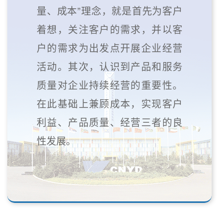
量、成本”理念，就是首先为客户
着想，关注客户的需求，并以客
户的需求为出发点开展企业经营
活动。其次，认识到产品和服务
质量对企业持续经营的重要性。
在此基础上兼顾成本，实现客户
利益、产品质量、经营三者的良
性发展。