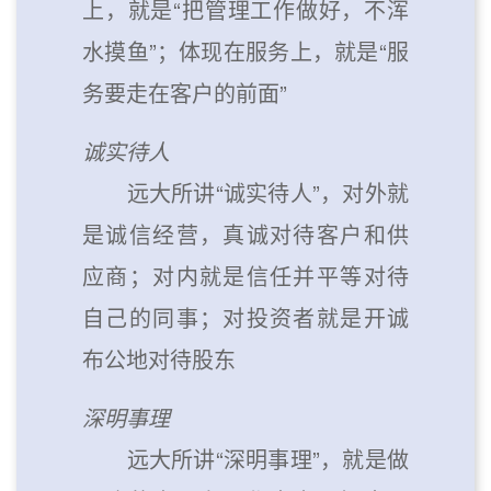
上，就是“把管理工作做好，不浑
水摸鱼”；体现在服务上，就是“服
务要走在客户的前面”
诚实待人
远大所讲“诚实待人”，对外就
是诚信经营，真诚对待客户和供
应商；对内就是信任并平等对待
自己的同事；对投资者就是开诚
布公地对待股东
深明事理
远大所讲“深明事理”，就是做