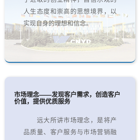
人生态度和崇高的思想境界，以
实现自身的理想和信念。
市场理念——发现客户需求，创造客户
价值，提供优质服务
远大所讲市场理念，是将产
品质量、客户服务与市场营销融