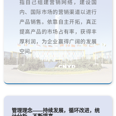
指自己组建营销网络，建设国
内、国际市场的营销渠道以进行
产品销售。依靠自主开拓，真正
提高产品的市场占有率，获得丰
厚利润，为企业赢得广阔的发展
空间。
管理理念——持续发展，循环改进，统
计分析，不断提高