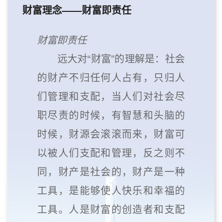
财富理念——财富即责任
财富即责任
远大对“财富”的理解是：社会
的财产不归任何人占有，只归人
们管理和支配，当人们对社会尽
职尽责的时候，有智慧和头脑的
时候，财源会滚滚而来，财富可
以被人们支配和管理，反之则不
同，财产是社会的，财产是一种
工具，是能够使人快乐和幸福的
工具。人是财富的创造者和支配