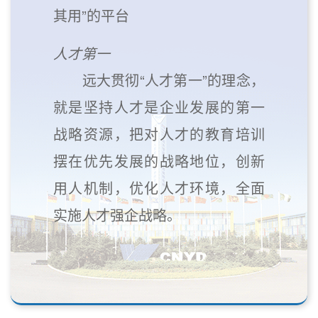
其用”的平台
人才第一
远大贯彻“人才第一”的理念，
就是坚持人才是企业发展的第一
战略资源，把对人才的教育培训
摆在优先发展的战略地位，创新
用人机制，优化人才环境，全面
实施人才强企战略。