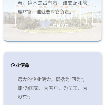
着，绝不是占有者，谁支配和管
理财富，谁就要对它负责。
企业使命
远大的企业使命，概括为“四为”，
即“为国家、为客户、为员工、为
股东”：