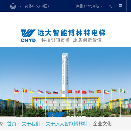
集团子公司网站
简体中文(中国)
首页
关于我们
关于远大智能博林特
企业文化