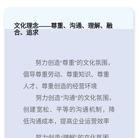
文化理念——尊重、沟通、理解、融
合、追求
努力创造“尊重”的文化氛围，
倡导尊重劳动、尊重知识、尊重
人才、尊重创造的经营环境
努力创造“沟通”的文化氛围，
创建宽松、平等的沟通机制，降
低沟通成本，提高企业运营效率
努力创造“理解”的文化氛围，