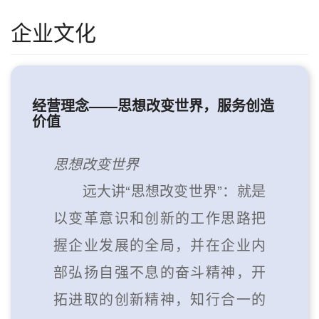
企业文化
经营理念——思想改变世界，服务创造
价值
思想改变世界
远大讲“思想改变世界”：就是
以变革意识和创新的工作思路把
握企业发展的全局，并在企业内
部弘扬自强不息的奋斗精神，开
拓进取的创新精神，知行合一的