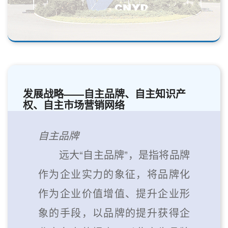
发展战略——自主品牌、自主知识产
权、自主市场营销网络
自主品牌
远大“自主品牌”，是指将品牌
作为企业实力的象征，将品牌化
作为企业价值增值、提升企业形
象的手段，以品牌的提升获得企