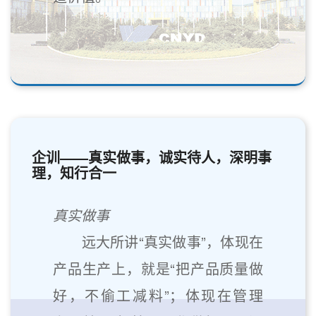
企训——真实做事，诚实待人，深明事
理，知行合一
真实做事
远大所讲“真实做事”，体现在
产品生产上，就是“把产品质量做
好，不偷工减料”；体现在管理