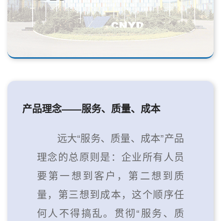
产品理念——服务、质量、成本
远大“服务、质量、成本”产品
理念的总原则是：企业所有人员
要第一想到客户，第二想到质
量，第三想到成本，这个顺序任
何人不得搞乱。贯彻“服务、质