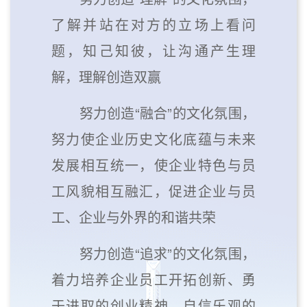
了解并站在对方的立场上看问
题，知己知彼，让沟通产生理
解，理解创造双赢
努力创造“融合”的文化氛围，
努力使企业历史文化底蕴与未来
发展相互统一，使企业特色与员
工风貌相互融汇，促进企业与员
工、企业与外界的和谐共荣
努力创造“追求”的文化氛围，
着力培养企业员工开拓创新、勇
于进取的创业精神，自信乐观的