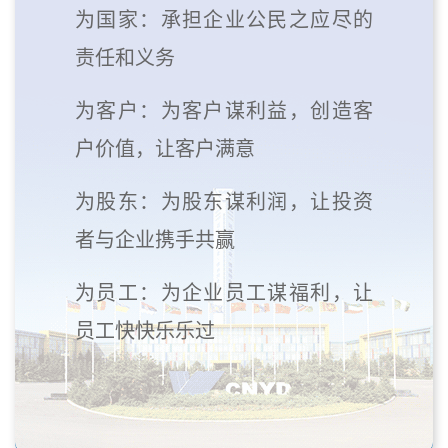
为国家：承担企业公民之应尽的
责任和义务
为客户：为客户谋利益，创造客
户价值，让客户满意
为股东：为股东谋利润，让投资
者与企业携手共赢
为员工：为企业员工谋福利，让
员工快快乐乐过