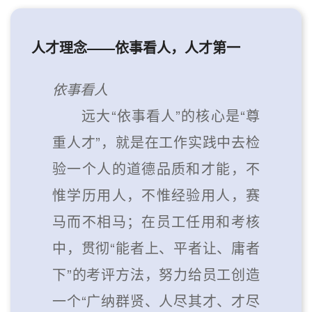
人才理念——依事看人，人才第一
依事看人
远大“依事看人”的核心是“尊
重人才”，就是在工作实践中去检
验一个人的道德品质和才能，不
惟学历用人，不惟经验用人，赛
马而不相马；在员工任用和考核
中，贯彻“能者上、平者让、庸者
下”的考评方法，努力给员工创造
一个“广纳群贤、人尽其才、才尽