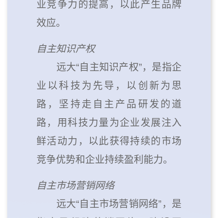
业竞争力的提高，以此产生品牌
效应。
自主知识产权
远大“自主知识产权”，是指企
业以科技为先导，以创新为思
路，坚持走自主产品研发的道
路，用科技力量为企业发展注入
鲜活动力，以此获得持续的市场
竞争优势和企业持续盈利能力。
自主市场营销网络
远大“自主市场营销网络”，是