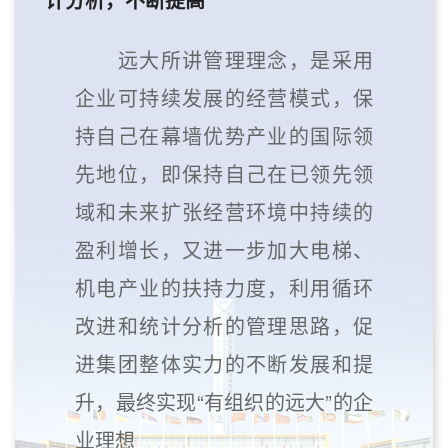
远大所讲管理理念，是采用
企业可持续发展的经营模式，保
持自己在幕墙优势产业的国际领
先地位，即保持自己在已领先领
域和未来扩张经营环境中持续的
盈利增长，又进一步加大电梯、
机电产业的扶持力度，利用循环
改进和统计分析的管理思路，促
进集团整体实力的不断发展和提
升，最终实现“有组织的远大”的企
业理想