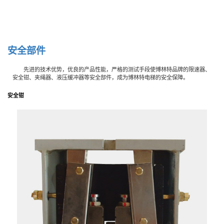
安
全
部
件
先进的技术优势，优良的产品性能，严格的测试手段使博林特品牌的限速器、
安全钳、夹绳器、液压缓冲器等安全部件，成为博林特电梯的安全保障。
安
全
钳