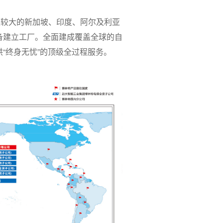
较大的新加坡、印度、阿尔及利亚
备建立工厂。全面建成覆盖全球的自
“终身无忧”的顶级全过程服务。