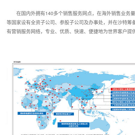
在国内外拥有140多个销售服务网点，在海外销售业务量
等国家设有全资子公司、参股子公司及办事处，并在沙特筹
有营销服务网络，专业、优质、快速、便捷地为世界客户提供