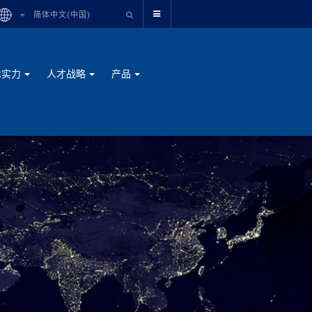
简体中文(中国)
术实力
人才战略
产品