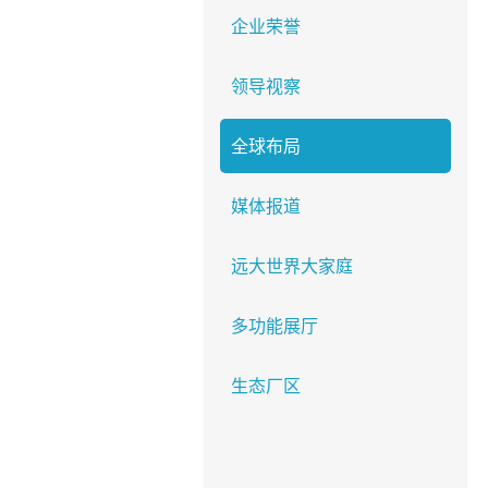
企业荣誉
领导视察
全球布局
媒体报道
远大世界大家庭
多功能展厅
生态厂区