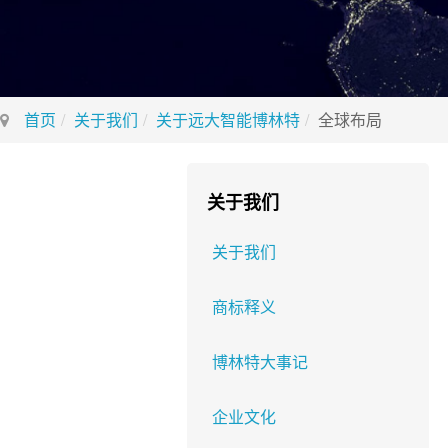
首页
关于我们
关于远大智能博林特
全球布局
关于我们
关于我们
商标释义
博林特大事记
企业文化