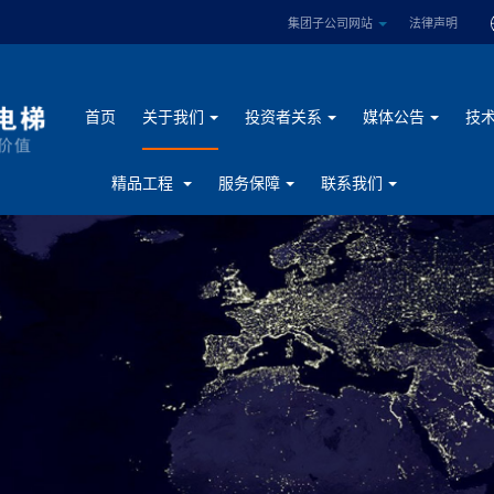
集团子公司网站
法律声明
首页
关于我们
投资者关系
媒体公告
技
精品工程
服务保障
联系我们