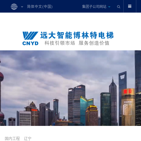
集团子公司网站
简体中文(中国)
国内工程
辽宁