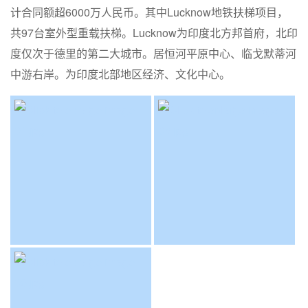
计合同额超6000万人民币。其中Lucknow地铁扶梯项目，
共97台室外型重载扶梯。Lucknow为印度北方邦首府，北印
度仅次于德里的第二大城市。居恒河平原中心、临戈默蒂河
中游右岸。为印度北部地区经济、文化中心。