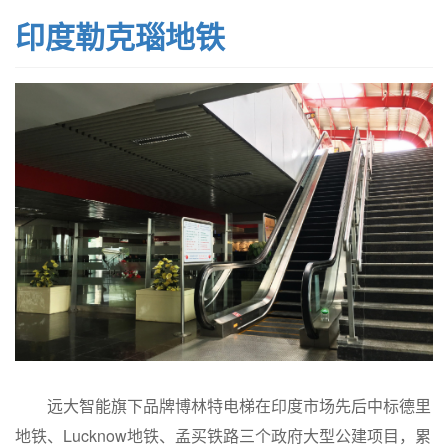
印度勒克瑙地铁
远大智能旗下品牌博林特电梯在印度市场先后中标德里
地铁、Lucknow地铁、孟买铁路三个政府大型公建项目，累