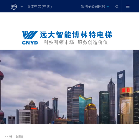
集团子公司网站
简体中文(中国)
亚洲
印度