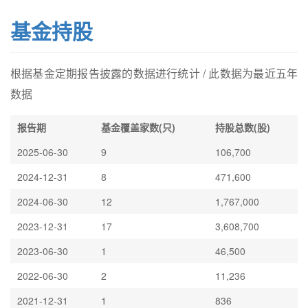
基金持股
根据基金定期报告披露的数据进行统计 / 此数据为最近五年
数据
报告期
基金覆盖家数(只)
持股总数(股)
2025-06-30
9
106,700
2024-12-31
8
471,600
2024-06-30
12
1,767,000
2023-12-31
17
3,608,700
2023-06-30
1
46,500
2022-06-30
2
11,236
2021-12-31
1
836