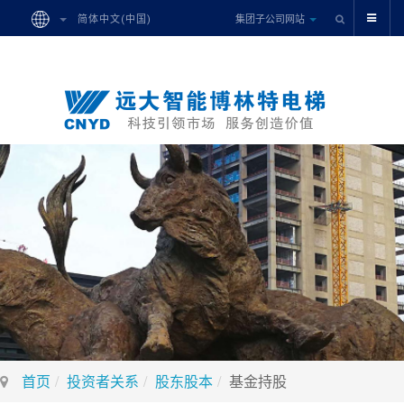
集团子公司网站
简体中文(中国)
首页
投资者关系
股东股本
基金持股