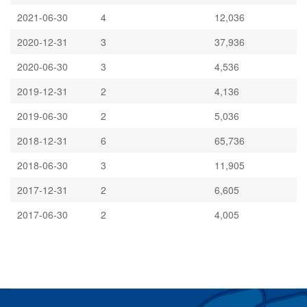
2021-06-30
4
12,036
2020-12-31
3
37,936
2020-06-30
3
4,536
2019-12-31
2
4,136
2019-06-30
2
5,036
2018-12-31
6
65,736
2018-06-30
3
11,905
2017-12-31
2
6,605
2017-06-30
2
4,005