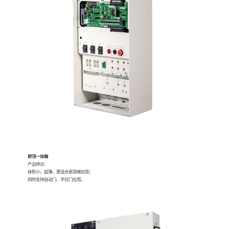
轿顶一体箱
产品特点：
体积小，超薄，更适合家用梯应用；
同时支持自动门、手拉门应用。