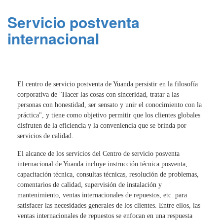
Servicio postventa
internacional
El centro de servicio postventa de Yuanda persistir en la filosofía
corporativa de "Hacer las cosas con sinceridad, tratar a las
personas con honestidad, ser sensato y unir el conocimiento con la
práctica", y tiene como objetivo permitir que los clientes globales
disfruten de la eficiencia y la conveniencia que se brinda por
servicios de calidad.
El alcance de los servicios del Centro de servicio posventa
internacional de Yuanda incluye instrucción técnica posventa,
capacitación técnica, consultas técnicas, resolución de problemas,
comentarios de calidad, supervisión de instalación y
mantenimiento, ventas internacionales de repuestos, etc. para
satisfacer las necesidades generales de los clientes. Entre ellos, las
ventas internacionales de repuestos se enfocan en una respuesta